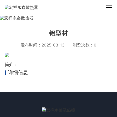

铝型材
发布时间：2025-03-13 浏览次数：0
简介：
详细信息