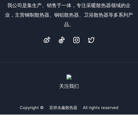
我公司是集生产、销售于一体，专注采暖散热器领域的企
业，主营钢制散热器、铜铝散热器、卫浴散热器等多系列产
品。
关注我们
Copyright © 宏祥永鑫散热器 All rights reserved